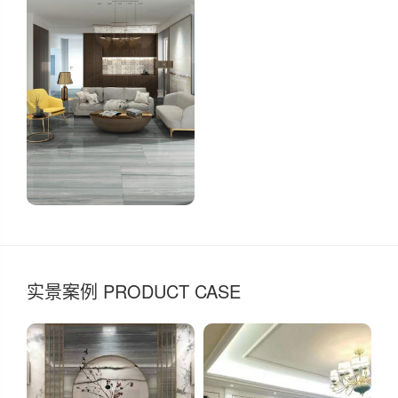
实景案例 PRODUCT CASE