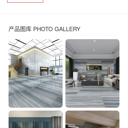
产品图库 PHOTO GALLERY