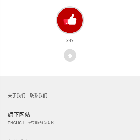
249
关于我们
联系我们
锐新科技
旗下网站
ENGLISH
经销服务商专区