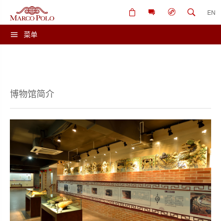
EN
菜单
博物馆简介