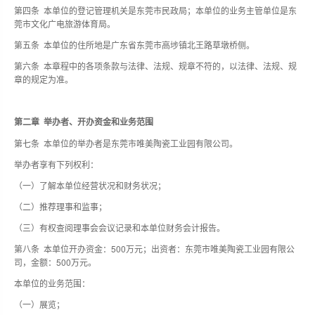
第四条 本单位的登记管理机关是东莞市民政局；本单位的业务主管单位是东
莞市文化广电旅游体育局。
第五条 本单位的住所地是广东省东莞市高埗镇北王路草墩桥侧。
第六条 本章程中的各项条款与法律、法规、规章不符的，以法律、法规、规
章的规定为准。
第二章 举办者、开办资金和业务范围
第七条 本单位的举办者是东莞市唯美陶瓷工业园有限公司。
举办者享有下列权利：
（一）了解本单位经营状况和财务状况；
（二）推荐理事和监事；
（三）有权查阅理事会会议记录和本单位财务会计报告。
第八条 本单位开办资金：500万元；出资者：东莞市唯美陶瓷工业园有限公
司，金额：500万元。
本单位的业务范围：
（一）展览；