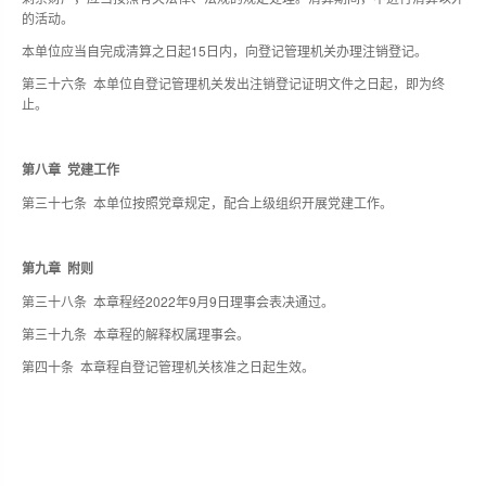
的活动。
本单位应当自完成清算之日起15日内，向登记管理机关办理注销登记。
第三十六条 本单位自登记管理机关发出注销登记证明文件之日起，即为终
止。
第八章 党建工作
第三十七条 本单位按照党章规定，配合上级组织开展党建工作。
第九章 附则
第三十八条 本章程经2022年9月9日理事会表决通过。
第三十九条 本章程的解释权属理事会。
第四十条 本章程自登记管理机关核准之日起生效。