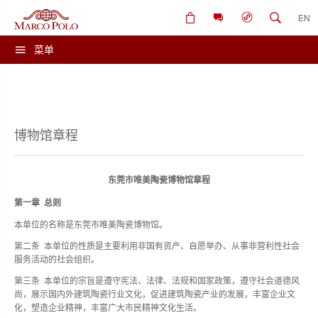
EN
菜单
博物馆章程
东莞市唯美陶瓷博物馆章程
第一章 总则
本单位的名称是东莞市唯美陶瓷博物馆。
第二条 本单位的性质是主要利用非国有资产、自愿举办、从事非营利性社会
服务活动的社会组织。
第三条 本单位的宗旨是遵守宪法、法律、法规和国家政策，遵守社会道德风
尚，展示国内外建筑陶瓷行业文化，促进建筑陶瓷产业的发展，丰富企业文
化，塑造企业精神，丰富广大市民精神文化生活。