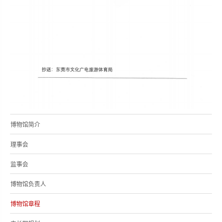
博物馆简介
理事会
监事会
博物馆负责人
博物馆章程