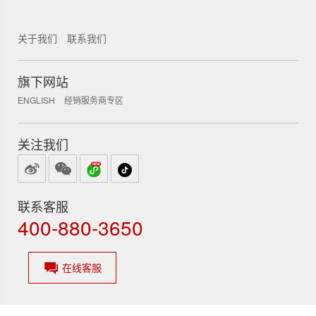
关于我们
联系我们
锐新科技
旗下网站
ENGLISH
经销服务商专区
关注我们
联系客服
400-880-3650
在线客服