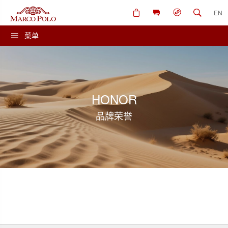
EN
菜单
HONOR
品牌荣誉