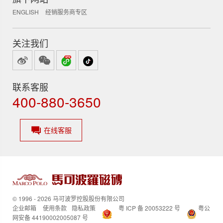
ENGLISH
经销服务商专区
关注我们
联系客服
400-880-3650
在线客服
© 1996 - 2026 马可波罗控股股份有限公司
企业邮箱
使用条款
隐私政策
粤 ICP 备 20053222 号
粤公
网安备 44190002005087 号