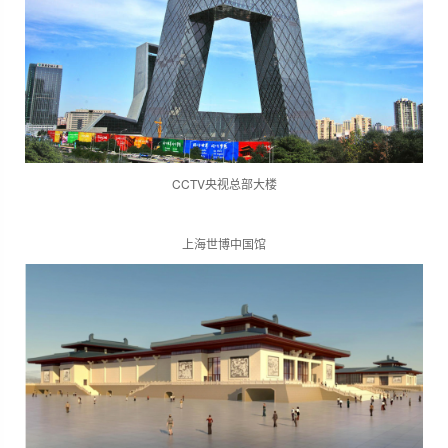
CCTV央视总部大楼
上海世博中国馆