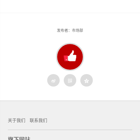
发布者：市场部
关于我们
联系我们
锐新科技
旗下网站