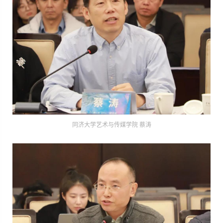
同济大学艺术与传媒学院 蔡涛