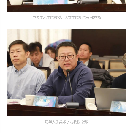
中央美术学院教授、人文学院副院长 邵亦杨
清华大学美术学院教授 张敢