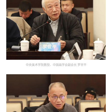
中央美术学院教授、中国画学会副会长 罗世平