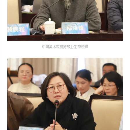
中国美术馆展览部主任 邵晓峰