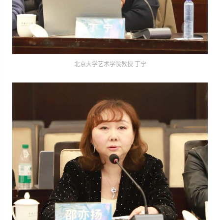
北京大学艺术学院教授 丁宁