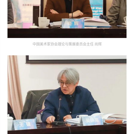
中国美术家协会理论与策展委员会主任 尚辉