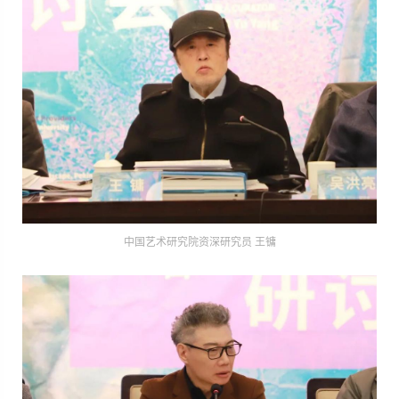
中国艺术研究院资深研究员 王镛