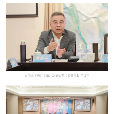
东莞市工商联主席、马可波罗控股董事长 黄建平