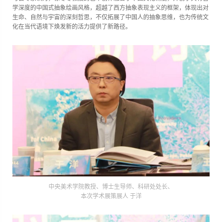
学深度的中国式抽象绘画风格，超越了西方抽象表现主义的框架，体现出对
生命、自然与宇宙的深刻哲思，不仅拓展了中国人的抽象思维，也为传统文
化在当代语境下焕发新的活力提供了新路径。
中央美术学院教授、博士生导师、科研处处长、
本次学术展策展人 于洋