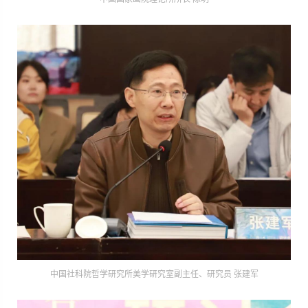
中国社科院哲学研究所美学研究室副主任、研究员 张建军