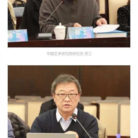
中国艺术研究院研究员 郑工