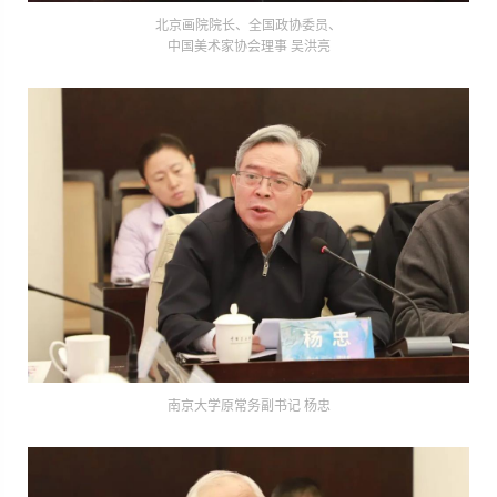
北京画院院长、全国政协委员、
中国美术家协会理事 吴洪亮
南京大学原常务副书记 杨忠