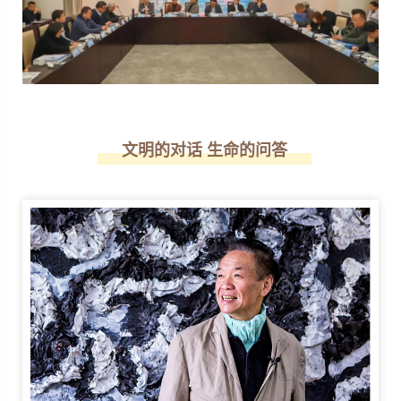
文明的对话 生命的问答