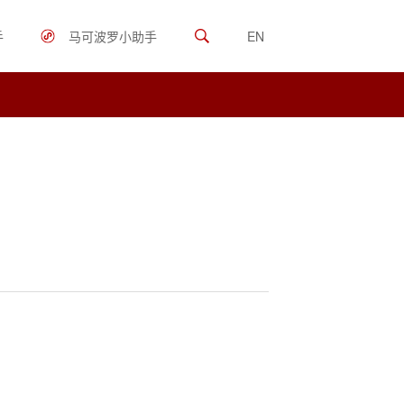
手
马可波罗小助手
EN