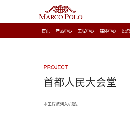
首页
产品中心
工程中心
媒体中心
投
PROJECT
首都人民大会堂
本工程被列入机密。