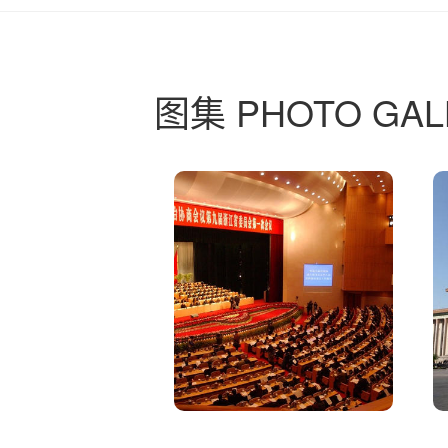
图集 PHOTO GAL