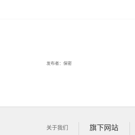
发布者：保密
旗下网站
关于我们