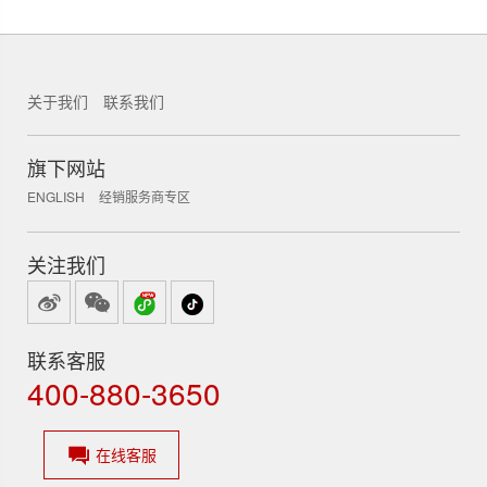
关于我们
联系我们
锐新科技
旗下网站
ENGLISH
经销服务商专区
关注我们
联系客服
400-880-3650
在线客服