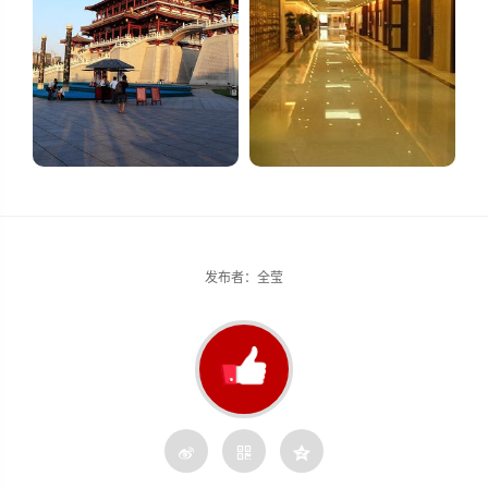
发布者：全莹