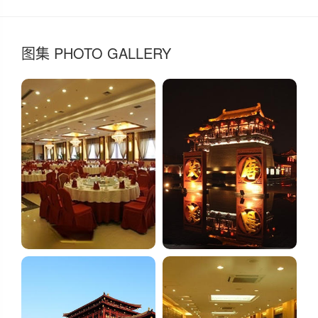
图集 PHOTO GALLERY