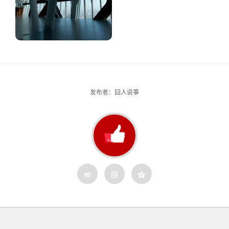
发布者：囧人说事