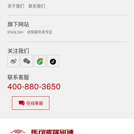
关于我们
联系我们
锐新科技
旗下网站
ENGLISH
经销服务商专区
关注我们
联系客服
400-880-3650
在线客服