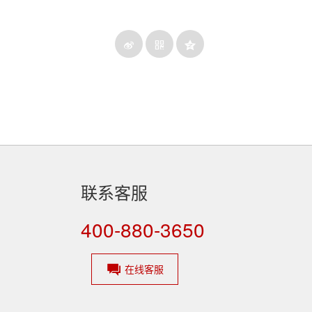
联系客服
400-880-3650
在线客服