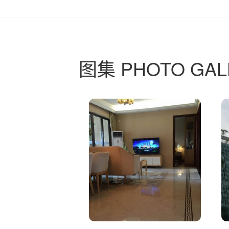
图集 PHOTO GAL