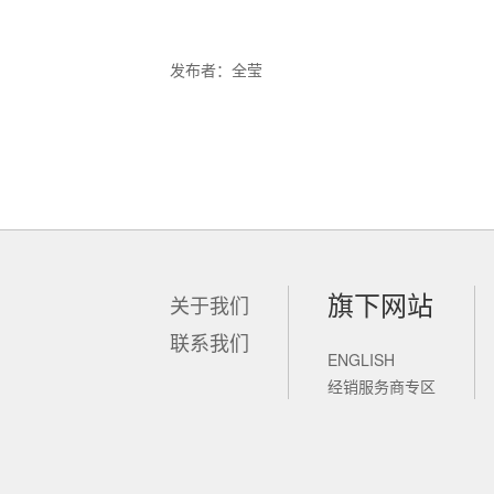
发布者：全莹
旗下网站
关于我们
联系我们
ENGLISH
锐新科技
经销服务商专区