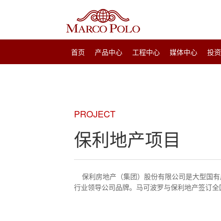
首页
产品中心
工程中心
媒体中心
投
PROJECT
保利地产项目
保利房地产（集团）股份有限公司是大型国有
行业领导公司品牌。马可波罗与保利地产签订全