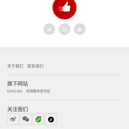
关于我们
联系我们
锐新科技
旗下网站
ENGLISH
经销服务商专区
关注我们