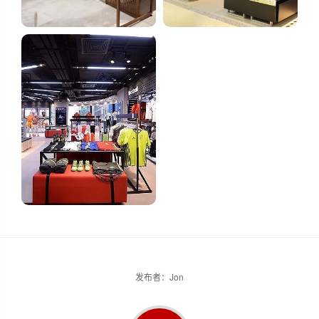
发布者：Jon