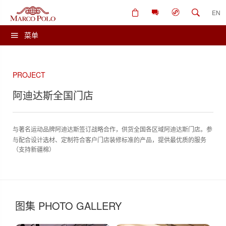
EN
菜单
PROJECT
阿迪达斯全国门店
与著名运动品牌阿迪达斯签订战略合作，供货
全国各区域阿迪达斯门店。
参
与配合设计选材、定制符合客户门店装修标准的产品，提供最优质的服务
（支持新疆棉）
图集 PHOTO GALLERY