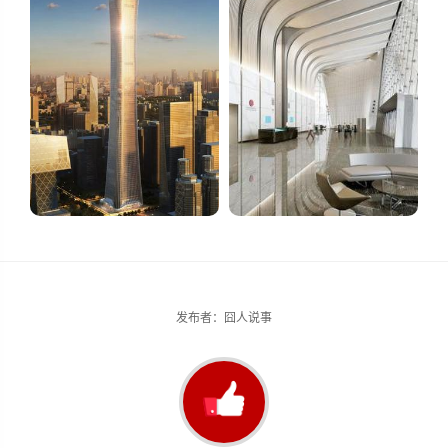
发布者：囧人说事