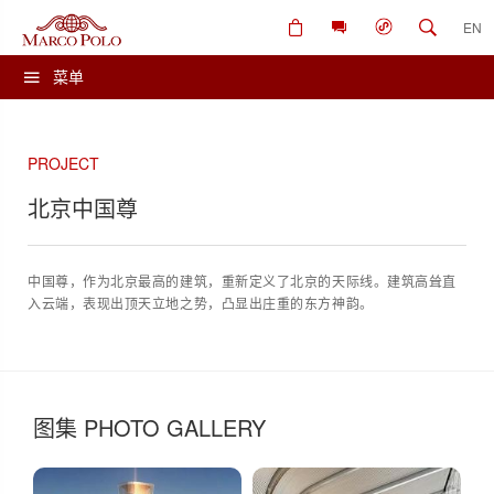
EN
菜单
PROJECT
北京中国尊
中国尊，作为北京最高的建筑，重新定义了北京的天际线。建筑高耸直
入云端，表现出顶天立地之势，凸显出庄重的东方神韵。
图集 PHOTO GALLERY