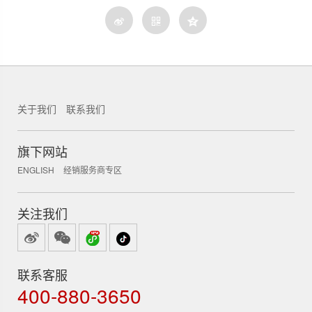
关于我们
联系我们
锐新科技
旗下网站
ENGLISH
经销服务商专区
关注我们
联系客服
400-880-3650