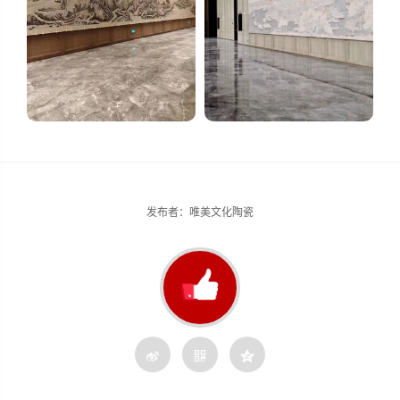
发布者：唯美文化陶瓷