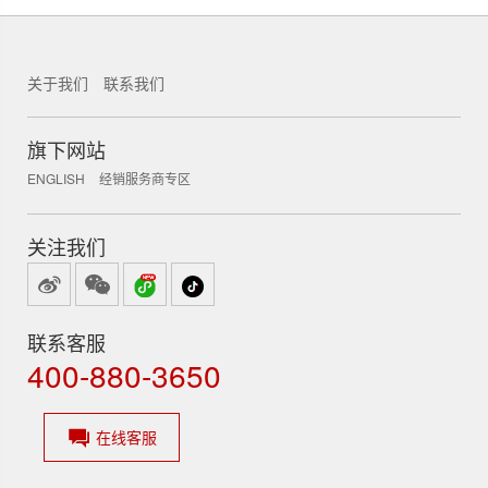
关于我们
联系我们
锐新科技
旗下网站
ENGLISH
经销服务商专区
关注我们
联系客服
400-880-3650
在线客服