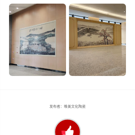
发布者：唯美文化陶瓷