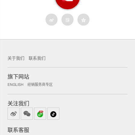
关于我们
联系我们
锐新科技
旗下网站
ENGLISH
经销服务商专区
关注我们
联系客服