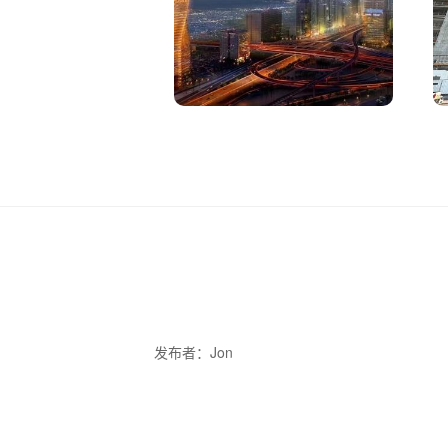
发布者：Jon