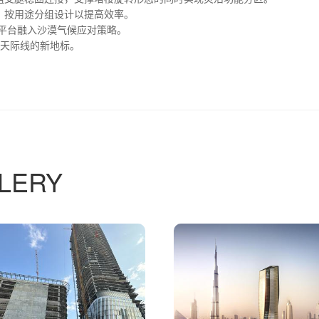
，按用途分组设计以提高效率。 ‌
平台融入沙漠气候应对策略。 ‌
拜天际线的新地标。
LERY