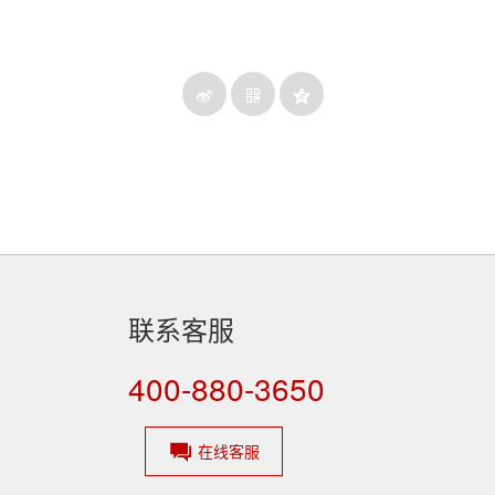
联系客服
400-880-3650
在线客服