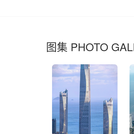
图集 PHOTO GAL