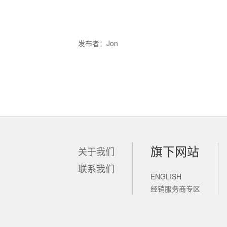
发布者：Jon
旗下网站
关于我们
联系我们
ENGLISH
锐新科技
经销服务商专区