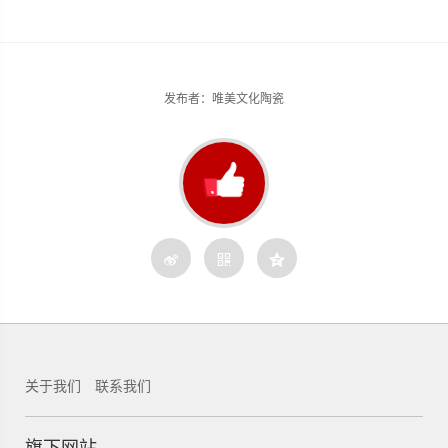
发布者：唯美文化陶瓷
关于我们
联系我们
锐新科技
旗下网站