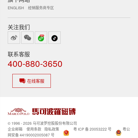
ENGLISH
经销服务商专区
关注我们
联系客服
400-880-3650
在线客服
© 1996 - 2026 马可波罗控股股份有限公司
企业邮箱
使用条款
隐私政策
粤 ICP 备 20053222 号
粤公
网安备 44190002005087 号