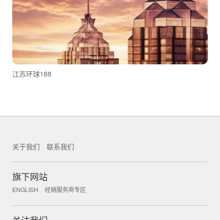
江苏环球188
关于我们
联系我们
锐新科技
旗下网站
ENGLISH
经销服务商专区