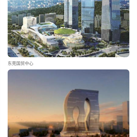
东莞国贸中心