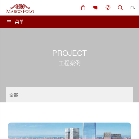
EN
菜单
PROJECT
工程案例
全部