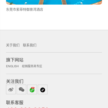
东莞市索菲特御景湾酒店
关于我们
联系我们
锐新科技
旗下网站
ENGLISH
经销服务商专区
关注我们
联系客服