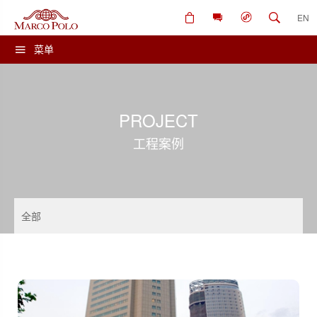
EN
菜单
PROJECT
工程案例
全部