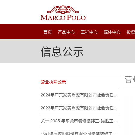
首页
产品中心
工程中心
媒体中心
投
信息公示
营
营业执照公示
2024年广东家美陶瓷有限公司社会责任报告
2023年广东家美陶瓷有限公司社会责任报告
关于 2025 年东莞市装修装饰工-镶贴工职业技能等级认定考试报名公告
马可波罗控股股份有限公司装饰装修工（镶贴工）职业技能等级认定评价结果公示