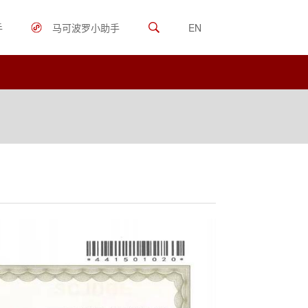
手
马可波罗小助手
EN