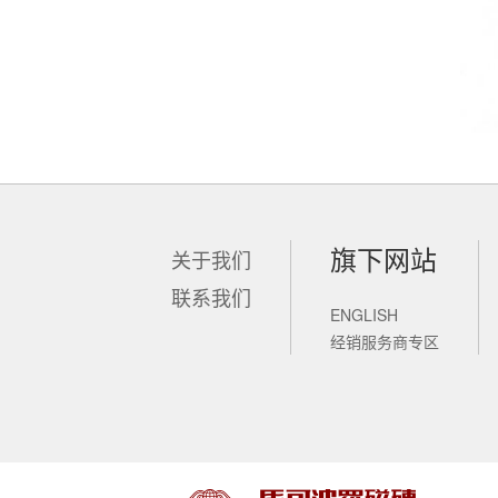
旗下网站
关于我们
联系我们
ENGLISH
锐新科技
经销服务商专区