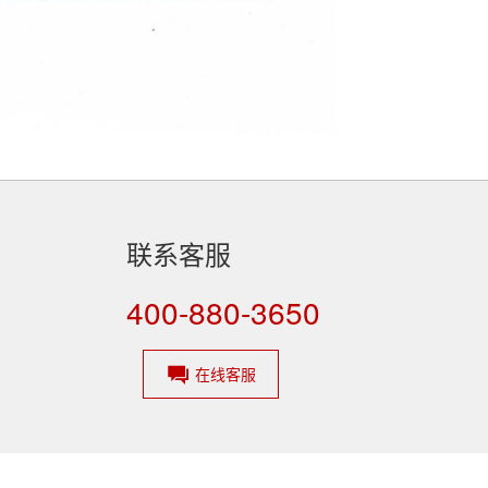
联系客服
400-880-3650
在线客服