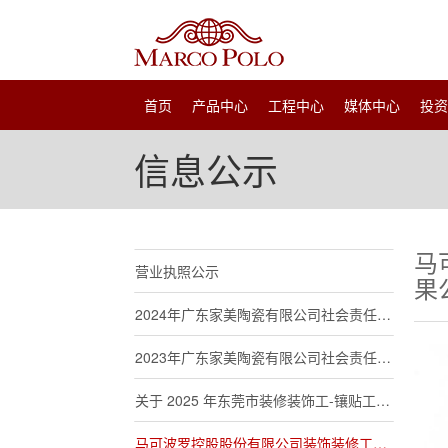
首页
产品中心
工程中心
媒体中心
投
信息公示
马
营业执照公示
果
2024年广东家美陶瓷有限公司社会责任报告
2023年广东家美陶瓷有限公司社会责任报告
关于 2025 年东莞市装修装饰工-镶贴工职业技能等级认定考试报名公告
马可波罗控股股份有限公司装饰装修工（镶贴工）职业技能等级认定评价结果公示