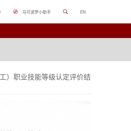
手
马可波罗小助手
EN
工）职业技能等级认定评价结