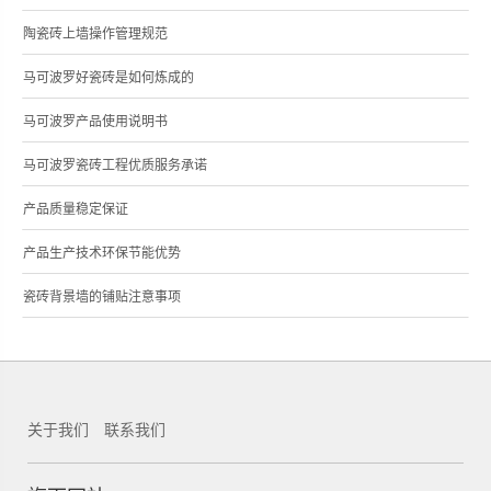
陶瓷砖上墙操作管理规范
马可波罗好瓷砖是如何炼成的
马可波罗产品使用说明书
马可波罗瓷砖工程优质服务承诺
产品质量稳定保证
产品生产技术环保节能优势
瓷砖背景墙的铺贴注意事项
关于我们
联系我们
锐新科技