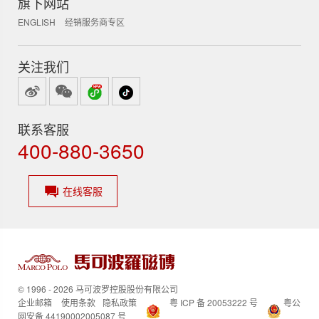
旗下网站
ENGLISH
经销服务商专区
关注我们
联系客服
400-880-3650
在线客服
© 1996 - 2026 马可波罗控股股份有限公司
企业邮箱
使用条款
隐私政策
粤 ICP 备 20053222 号
粤公
网安备 44190002005087 号